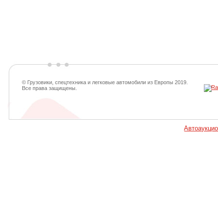
© Грузовики, спецтехника и легковые автомобили из Европы 2019.
Все права защищены.
Автоаукци