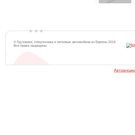
© Грузовики, спецтехника и легковые автомобили из Европы 2019.
Все права защищены.
Автоаукци