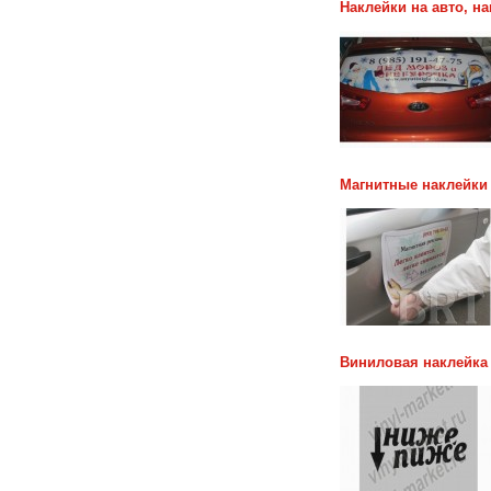
Наклейки на авто, н
Магнитные наклейки 
Виниловая наклейка