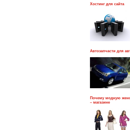
Хостинг для сайта
Автозапчасти для ав
Почему модную женс
– магазине