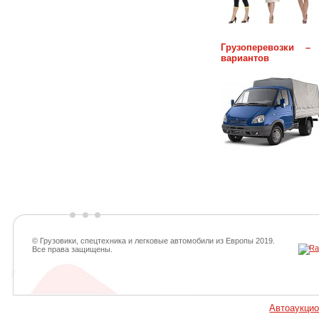
Грузоперевозки –
вариантов
© Грузовики, спецтехника и легковые автомобили из Европы 2019.
Все права защищены.
Автоаукци