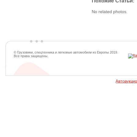
Похожие Статьи:
No related photos.
© Грузовики, спецтехника и легковые автомобили из Европы 2019.
Все права защищены.
Автоаукци