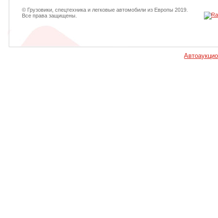
© Грузовики, спецтехника и легковые автомобили из Европы 2019.
Все права защищены.
Автоаукци