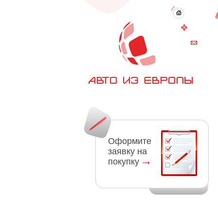
Оформите
заявку на
покупку