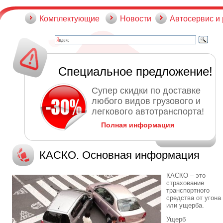
Комплектующие
Новости
Автосервис и
Специальное предложение!
Супер скидки по доставке
любого видов грузового и
легкового автотранспорта!
Полная информация
КАСКО. Основная информация
КАСКО – это
страхование
транспортного
средства от угона
или ущерба.
Ущерб