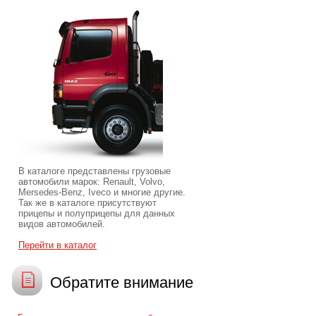
В каталоге представлены грузовые
автомобили марок: Renault, Volvo,
Mersedes-Benz, Iveco и многие другие.
Так же в каталоге присутствуют
прицепы и полуприцепы для данных
видов автомобилей.
Перейти в каталог
Обратите внимание