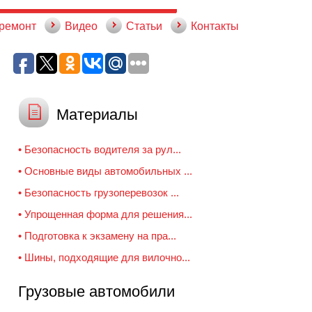
 ремонт
Видео
Статьи
Контакты
Материалы
• Безопасность водителя за рул...
• Основные виды автомобильных ...
• Безопасность грузоперевозок ...
• Упрощенная форма для решения...
• Подготовка к экзамену на пра...
• Шины, подходящие для вилочно...
Грузовые автомобили