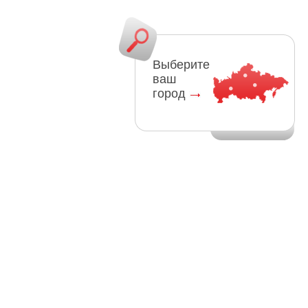
Выберите
ваш
город