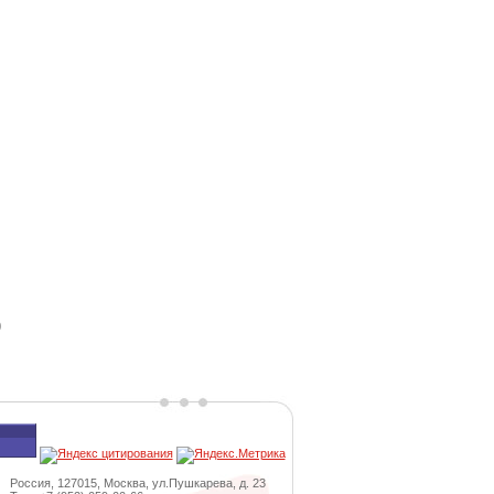
9
Россия, 127015, Москва, ул.Пушкарева, д. 23