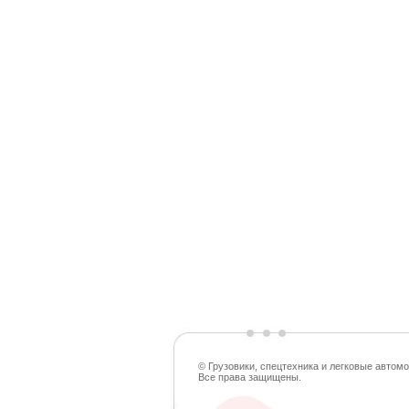
© Грузовики, спецтехника и легковые автомо
Все права защищены.