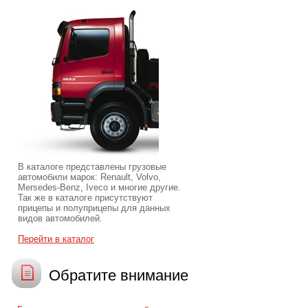
В каталоге представлены грузовые
автомобили марок: Renault, Volvo,
Mersedes-Benz, Iveco и многие другие.
Так же в каталоге присутствуют
прицепы и полуприцепы для данных
видов автомобилей.
Перейти в каталог
Обратите внимание