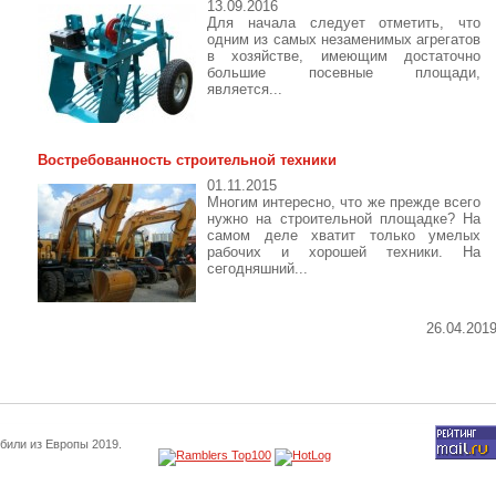
13.09.2016
Для начала следует отметить, что
одним из самых незаменимых агрегатов
в хозяйстве, имеющим достаточно
большие посевные площади,
является...
Востребованность строительной техники
01.11.2015
Многим интересно, что же прежде всего
нужно на строительной площадке? На
самом деле хватит только умелых
рабочих и хорошей техники. На
сегодняшний...
26.04.201
били из Европы 2019.