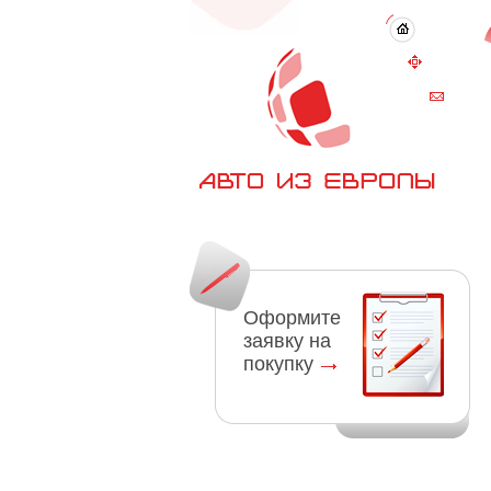
Оформите
заявку на
покупку