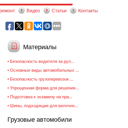
 ремонт
Видео
Статьи
Контакты
Материалы
• Безопасность водителя за рул...
• Основные виды автомобильных ...
• Безопасность грузоперевозок ...
• Упрощенная форма для решения...
• Подготовка к экзамену на пра...
• Шины, подходящие для вилочно...
Грузовые автомобили