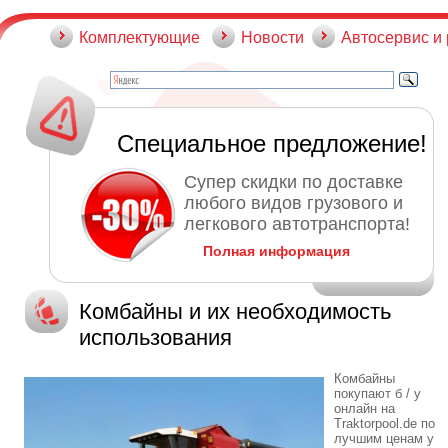
Комплектующие
Новости
Автосервис и
Специальное предложение!
Супер скидки по доставке
любого видов грузового и
легкового автотранспорта!
Полная информация
Комбайны и их необходимость
использования
Комбайны
покупают б / у
онлайн на
Traktorpool.de по
лучшим ценам у