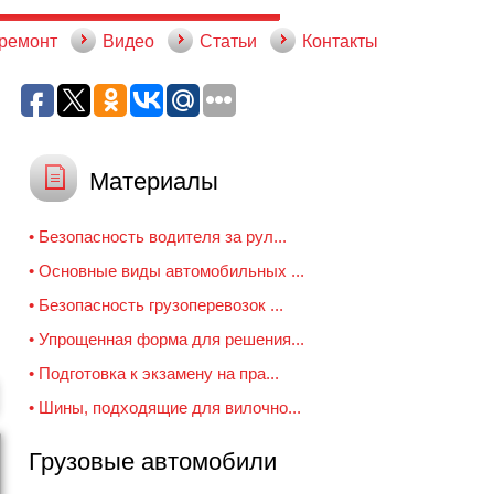
 ремонт
Видео
Статьи
Контакты
Материалы
• Безопасность водителя за рул...
• Основные виды автомобильных ...
• Безопасность грузоперевозок ...
• Упрощенная форма для решения...
• Подготовка к экзамену на пра...
• Шины, подходящие для вилочно...
Грузовые автомобили