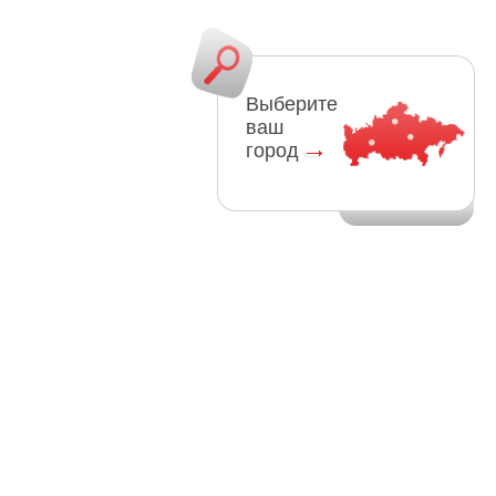
Выберите
ваш
город