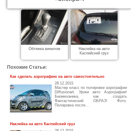
Обтяжка винилом
Наклейка на авто
Каспийский груз
Похожие Статьи:
Как сделать аэрографию на авто самостоятельно
28.12.2015
Мастер класс по полировке аэрографии
Diffusionart. Уроки авто Аэрографии!
Биомеханика, как создать
Фантастический ОБРАЗ! Фото.
Полировка после...
Наклейка на авто Каспийский груз
28.12.2015