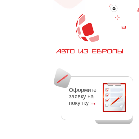
Оформите
заявку на
покупку