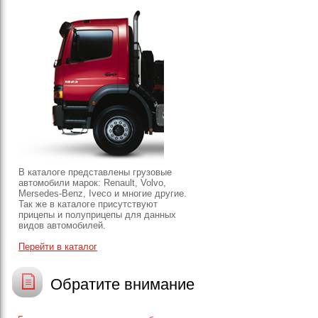
В каталоге представлены грузовые
автомобили марок: Renault, Volvo,
Mersedes-Benz, Iveco и многие другие.
Так же в каталоге присутствуют
прицепы и полуприцепы для данных
видов автомобилей.
Перейти в каталог
Обратите внимание