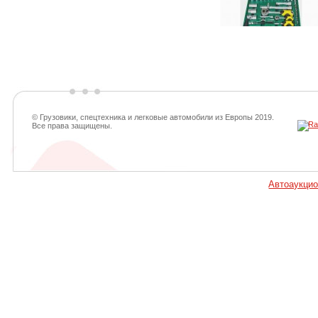
© Грузовики, спецтехника и легковые автомобили из Европы 2019.
Все права защищены.
Автоаукци