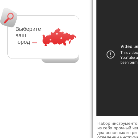
Выберите
ваш
город
Набор инструменто
из себя прочный че
два основных и три
отделении инструм