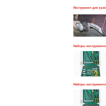
Инструмент для куз
Наборы инструменто
Наборы инструменто