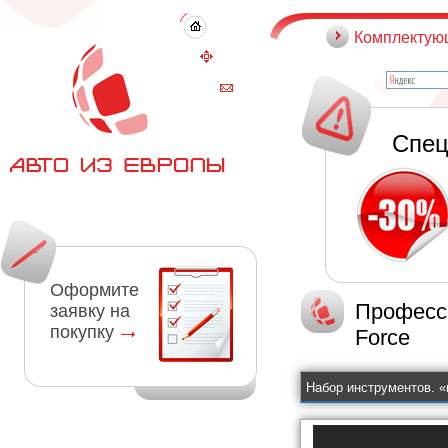
Комплектую
Спец
Оформите
Професс
заявку на
покупку
Force