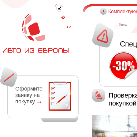
Комплектую
Спец
Оформите
Проверка
заявку на
покупку
покупкой