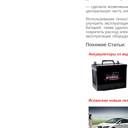
— сделало возможным 
центральную часть эл
Использование технол
улучшить эксплуатаци
батарей, также удало
сократить расход эле
эксплуатации оборудо
Похожие Статьи:
Аккумуляторы от ве
Испанские новые лет