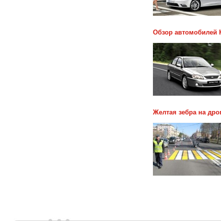
Обзор автомобилей 
Желтая зебра на дро