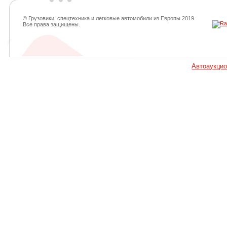
© Грузовики, спецтехника и легковые автомобили из Европы 2019.
Все права защищены.
Автоаукци