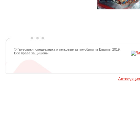
© Грузовики, спецтехника и легковые автомобили из Европы 2019.
Все права защищены.
Автоаукци