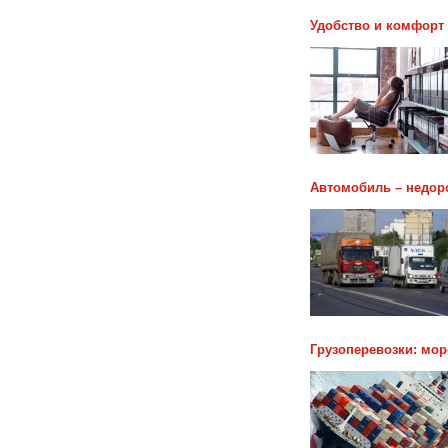
Удобство и комфорт 
Автомобиль – недоро
Грузоперевозки: мо