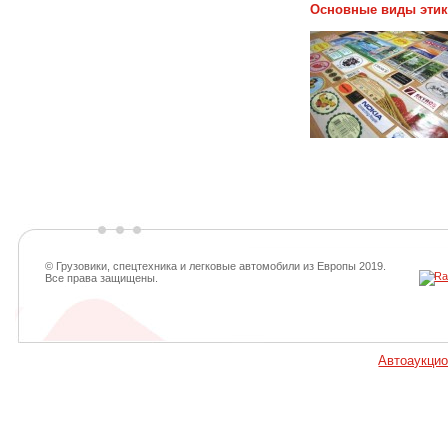
Основные виды этик
© Грузовики, спецтехника и легковые автомобили из Европы 2019.
Все права защищены.
Автоаукци