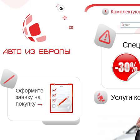
Комплектую
Спец
Оформите
Услуги к
заявку на
покупку