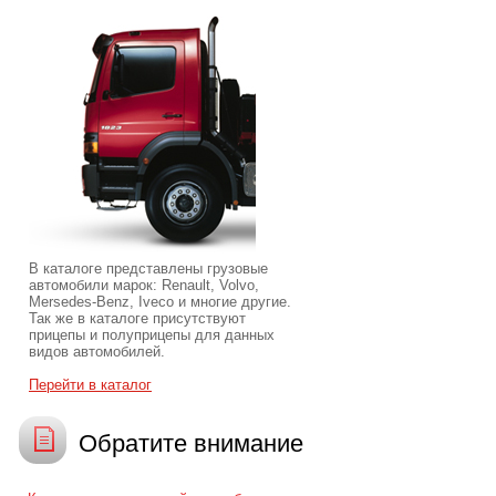
В каталоге представлены грузовые
автомобили марок: Renault, Volvo,
Mersedes-Benz, Iveco и многие другие.
Так же в каталоге присутствуют
прицепы и полуприцепы для данных
видов автомобилей.
Перейти в каталог
Обратите внимание