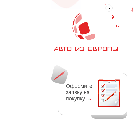
Оформите
заявку на
покупку