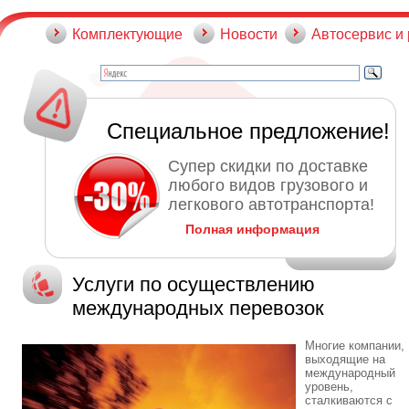
Комплектующие
Новости
Автосервис и
Специальное предложение!
Супер скидки по доставке
любого видов грузового и
легкового автотранспорта!
Полная информация
Услуги по осуществлению
международных перевозок
Многие компании,
выходящие на
международный
уровень,
сталкиваются с