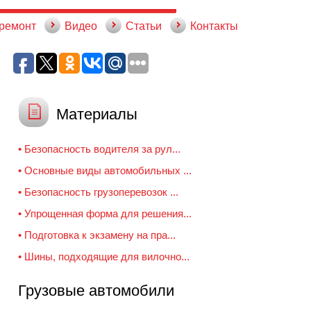
 ремонт
Видео
Статьи
Контакты
Материалы
• Безопасность водителя за рул...
• Основные виды автомобильных ...
• Безопасность грузоперевозок ...
• Упрощенная форма для решения...
• Подготовка к экзамену на пра...
• Шины, подходящие для вилочно...
Грузовые автомобили